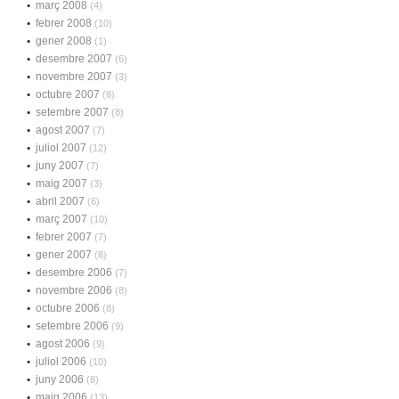
març 2008
(4)
febrer 2008
(10)
gener 2008
(1)
desembre 2007
(6)
novembre 2007
(3)
octubre 2007
(8)
setembre 2007
(8)
agost 2007
(7)
juliol 2007
(12)
juny 2007
(7)
maig 2007
(3)
abril 2007
(6)
març 2007
(10)
febrer 2007
(7)
gener 2007
(8)
desembre 2006
(7)
novembre 2006
(8)
octubre 2006
(8)
setembre 2006
(9)
agost 2006
(9)
juliol 2006
(10)
juny 2006
(8)
maig 2006
(13)