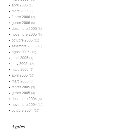
abril 2006
(10)
març 2006
(5)
febrer 2006
(2)
gener 2006
(5)
desembre 2005
(6)
novembre 2005
(6)
octubre 2005
(11)
setembre 2005
(16)
agost 2005
(13)
juliol 2005
(1)
juny 2005
(12)
maig 2005
(7)
abril 2005
(16)
març 2005
(8)
febrer 2005
(9)
gener 2005
(4)
desembre 2004
(8)
novembre 2004
(12)
octubre 2004
(10)
Amics