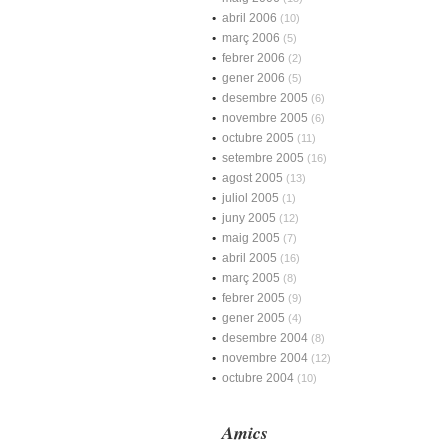
abril 2006
(10)
març 2006
(5)
febrer 2006
(2)
gener 2006
(5)
desembre 2005
(6)
novembre 2005
(6)
octubre 2005
(11)
setembre 2005
(16)
agost 2005
(13)
juliol 2005
(1)
juny 2005
(12)
maig 2005
(7)
abril 2005
(16)
març 2005
(8)
febrer 2005
(9)
gener 2005
(4)
desembre 2004
(8)
novembre 2004
(12)
octubre 2004
(10)
Amics