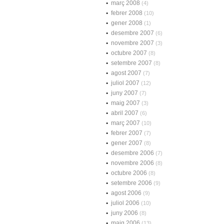
març 2008
(4)
febrer 2008
(10)
gener 2008
(1)
desembre 2007
(6)
novembre 2007
(3)
octubre 2007
(8)
setembre 2007
(8)
agost 2007
(7)
juliol 2007
(12)
juny 2007
(7)
maig 2007
(3)
abril 2007
(6)
març 2007
(10)
febrer 2007
(7)
gener 2007
(8)
desembre 2006
(7)
novembre 2006
(8)
octubre 2006
(8)
setembre 2006
(9)
agost 2006
(9)
juliol 2006
(10)
juny 2006
(8)
maig 2006
(13)