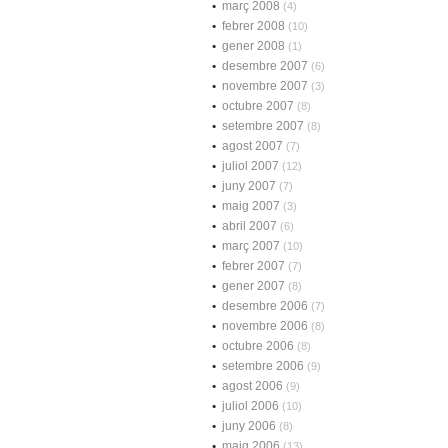
març 2008
(4)
febrer 2008
(10)
gener 2008
(1)
desembre 2007
(6)
novembre 2007
(3)
octubre 2007
(8)
setembre 2007
(8)
agost 2007
(7)
juliol 2007
(12)
juny 2007
(7)
maig 2007
(3)
abril 2007
(6)
març 2007
(10)
febrer 2007
(7)
gener 2007
(8)
desembre 2006
(7)
novembre 2006
(8)
octubre 2006
(8)
setembre 2006
(9)
agost 2006
(9)
juliol 2006
(10)
juny 2006
(8)
maig 2006
(13)