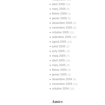
abril 2006
(10)
març 2006
(5)
febrer 2006
(2)
gener 2006
(5)
desembre 2005
(6)
novembre 2005
(6)
octubre 2005
(11)
setembre 2005
(16)
agost 2005
(13)
juliol 2005
(1)
juny 2005
(12)
maig 2005
(7)
abril 2005
(16)
març 2005
(8)
febrer 2005
(9)
gener 2005
(4)
desembre 2004
(8)
novembre 2004
(12)
octubre 2004
(10)
Amics