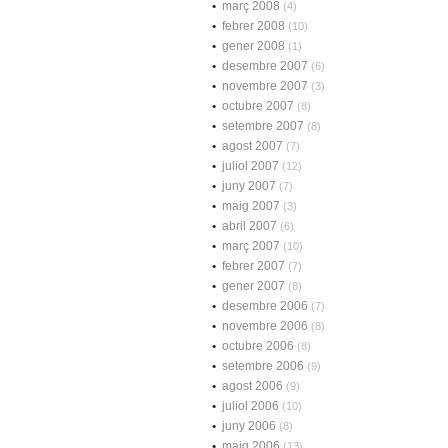
març 2008
(4)
febrer 2008
(10)
gener 2008
(1)
desembre 2007
(6)
novembre 2007
(3)
octubre 2007
(8)
setembre 2007
(8)
agost 2007
(7)
juliol 2007
(12)
juny 2007
(7)
maig 2007
(3)
abril 2007
(6)
març 2007
(10)
febrer 2007
(7)
gener 2007
(8)
desembre 2006
(7)
novembre 2006
(8)
octubre 2006
(8)
setembre 2006
(9)
agost 2006
(9)
juliol 2006
(10)
juny 2006
(8)
maig 2006
(13)