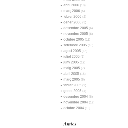
abril 2006
(10)
març 2006
(5)
febrer 2006
(2)
gener 2006
(5)
desembre 2005
(6)
novembre 2005
(6)
octubre 2005
(11)
setembre 2005
(16)
agost 2005
(13)
juliol 2005
(1)
juny 2005
(12)
maig 2005
(7)
abril 2005
(16)
març 2005
(8)
febrer 2005
(9)
gener 2005
(4)
desembre 2004
(8)
novembre 2004
(12)
octubre 2004
(10)
Amics