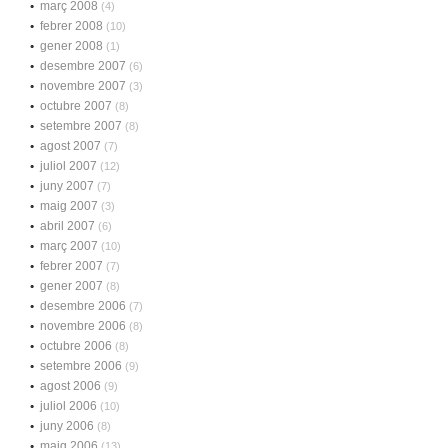
març 2008
(4)
febrer 2008
(10)
gener 2008
(1)
desembre 2007
(6)
novembre 2007
(3)
octubre 2007
(8)
setembre 2007
(8)
agost 2007
(7)
juliol 2007
(12)
juny 2007
(7)
maig 2007
(3)
abril 2007
(6)
març 2007
(10)
febrer 2007
(7)
gener 2007
(8)
desembre 2006
(7)
novembre 2006
(8)
octubre 2006
(8)
setembre 2006
(9)
agost 2006
(9)
juliol 2006
(10)
juny 2006
(8)
maig 2006
(13)