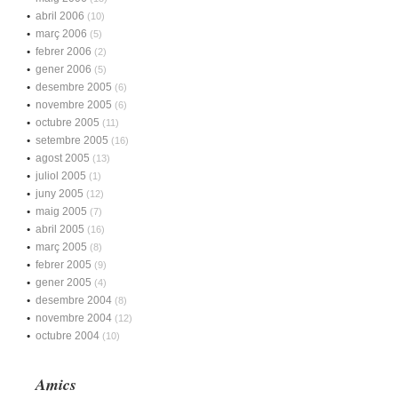
abril 2006
(10)
març 2006
(5)
febrer 2006
(2)
gener 2006
(5)
desembre 2005
(6)
novembre 2005
(6)
octubre 2005
(11)
setembre 2005
(16)
agost 2005
(13)
juliol 2005
(1)
juny 2005
(12)
maig 2005
(7)
abril 2005
(16)
març 2005
(8)
febrer 2005
(9)
gener 2005
(4)
desembre 2004
(8)
novembre 2004
(12)
octubre 2004
(10)
Amics