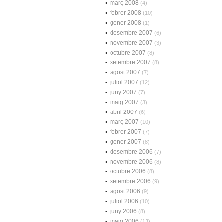
març 2008
(4)
febrer 2008
(10)
gener 2008
(1)
desembre 2007
(6)
novembre 2007
(3)
octubre 2007
(8)
setembre 2007
(8)
agost 2007
(7)
juliol 2007
(12)
juny 2007
(7)
maig 2007
(3)
abril 2007
(6)
març 2007
(10)
febrer 2007
(7)
gener 2007
(8)
desembre 2006
(7)
novembre 2006
(8)
octubre 2006
(8)
setembre 2006
(9)
agost 2006
(9)
juliol 2006
(10)
juny 2006
(8)
maig 2006
(13)