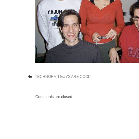
TECHNORATI GUYS ARE COOL!
Comments are closed.