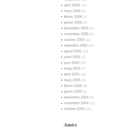
abril 2006
(10)
març 2006
(5)
febrer 2006
(2)
gener 2006
(5)
desembre 2005
(6)
novembre 2005
(6)
octubre 2005
(11)
setembre 2005
(16)
agost 2005
(13)
juliol 2005
(1)
juny 2005
(12)
maig 2005
(7)
abril 2005
(16)
març 2005
(8)
febrer 2005
(9)
gener 2005
(4)
desembre 2004
(8)
novembre 2004
(12)
octubre 2004
(10)
Amics