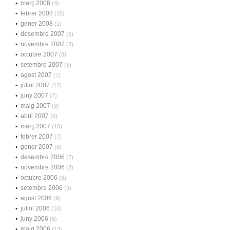
març 2008
(4)
febrer 2008
(10)
gener 2008
(1)
desembre 2007
(6)
novembre 2007
(3)
octubre 2007
(8)
setembre 2007
(8)
agost 2007
(7)
juliol 2007
(12)
juny 2007
(7)
maig 2007
(3)
abril 2007
(6)
març 2007
(10)
febrer 2007
(7)
gener 2007
(8)
desembre 2006
(7)
novembre 2006
(8)
octubre 2006
(8)
setembre 2006
(9)
agost 2006
(9)
juliol 2006
(10)
juny 2006
(8)
maig 2006
(13)