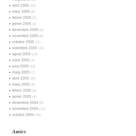
abril 2006
(10)
març 2006
(5)
febrer 2006
(2)
gener 2006
(5)
desembre 2005
(6)
novembre 2005
(6)
octubre 2005
(11)
setembre 2005
(16)
agost 2005
(13)
juliol 2005
(1)
juny 2005
(12)
maig 2005
(7)
abril 2005
(16)
març 2005
(8)
febrer 2005
(9)
gener 2005
(4)
desembre 2004
(8)
novembre 2004
(12)
octubre 2004
(10)
Amics