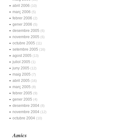
abril 2006
(10)
març 2006
(5)
febrer 2006
(2)
gener 2006
(5)
desembre 2005
(6)
novembre 2005
(6)
octubre 2005
(11)
setembre 2005
(16)
agost 2005
(13)
juliol 2005
(1)
juny 2005
(12)
maig 2005
(7)
abril 2005
(16)
març 2005
(8)
febrer 2005
(9)
gener 2005
(4)
desembre 2004
(8)
novembre 2004
(12)
octubre 2004
(10)
Amics