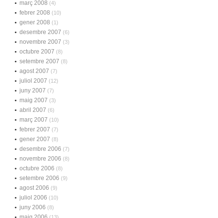
març 2008
(4)
febrer 2008
(10)
gener 2008
(1)
desembre 2007
(6)
novembre 2007
(3)
octubre 2007
(8)
setembre 2007
(8)
agost 2007
(7)
juliol 2007
(12)
juny 2007
(7)
maig 2007
(3)
abril 2007
(6)
març 2007
(10)
febrer 2007
(7)
gener 2007
(8)
desembre 2006
(7)
novembre 2006
(8)
octubre 2006
(8)
setembre 2006
(9)
agost 2006
(9)
juliol 2006
(10)
juny 2006
(8)
maig 2006
(13)